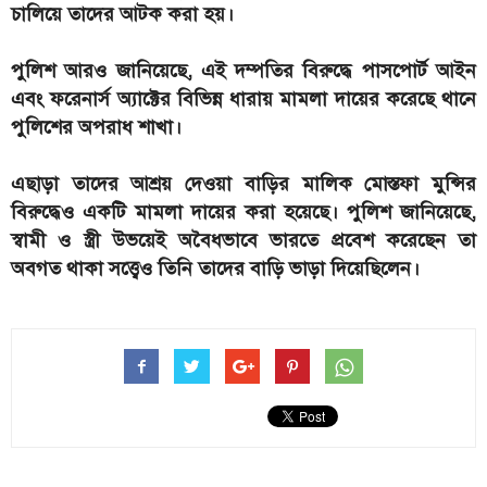
চালিয়ে তাদের আটক করা হয়।
পুলিশ আরও জানিয়েছে, এই দম্পতির বিরুদ্ধে পাসপোর্ট আইন
এবং ফরেনার্স অ্যাক্টের বিভিন্ন ধারায় মামলা দায়ের করেছে থানে
পুলিশের অপরাধ শাখা।
এছাড়া তাদের আশ্রয় দেওয়া বাড়ির মালিক মোস্তফা মুন্সির
বিরুদ্ধেও একটি মামলা দায়ের করা হয়েছে। পুলিশ জানিয়েছে,
স্বামী ও স্ত্রী উভয়েই অবৈধভাবে ভারতে প্রবেশ করেছেন তা
অবগত থাকা সত্ত্বেও তিনি তাদের বাড়ি ভাড়া দিয়েছিলেন।