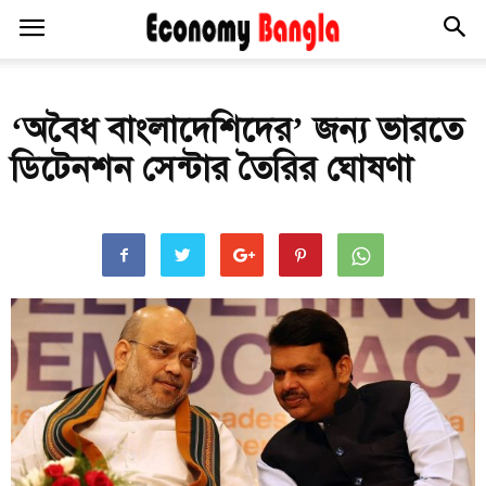
‘অবৈধ বাংলাদেশিদের’ জন্য ভারতে
ডিটেনশন সেন্টার তৈরির ঘোষণা