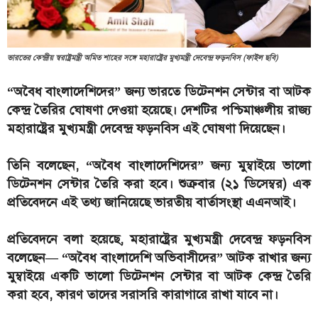
ভারতের কেন্দ্রীয় স্বরাষ্ট্রমন্ত্রী অমিত শাহের সঙ্গে মহারাষ্ট্রের মুখ্যমন্ত্রী দেবেন্দ্র ফড়নবিস (ফাইল ছবি)
“অবৈধ বাংলাদেশিদের” জন্য ভারতে ডিটেনশন সেন্টার বা আটক
কেন্দ্র তৈরির ঘোষণা দেওয়া হয়েছে। দেশটির পশ্চিমাঞ্চলীয় রাজ্য
মহারাষ্ট্রের মুখ্যমন্ত্রী দেবেন্দ্র ফড়নবিস এই ঘোষণা দিয়েছেন।
তিনি বলেছেন, “অবৈধ বাংলাদেশিদের” জন্য মুম্বাইয়ে ভালো
ডিটেনশন সেন্টার তৈরি করা হবে। শুক্রবার (২১ ডিসেম্বর) এক
প্রতিবেদনে এই তথ্য জানিয়েছে ভারতীয় বার্তাসংস্থা এএনআই।
প্রতিবেদনে বলা হয়েছে, মহারাষ্ট্রের মুখ্যমন্ত্রী দেবেন্দ্র ফড়নবিস
বলেছেন— “অবৈধ বাংলাদেশি অভিবাসীদের” আটক রাখার জন্য
মুম্বাইয়ে একটি ভালো ডিটেনশন সেন্টার বা আটক কেন্দ্র তৈরি
করা হবে, কারণ তাদের সরাসরি কারাগারে রাখা যাবে না।