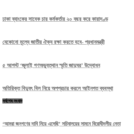
ঢাকা ব্যাংকের সাবেক চার কর্মকর্তার ২০ বছর করে কারাদণ্ড
যেকোনো মূল্যে জাতীয় ঐক্য রক্ষা করতে হবে- প্রধানমন্ত্রী
৫ আগস্ট ‘জুলাই গণঅভ্যুত্থান স্মৃতি জাদুঘর’ উদ্বোধন
অতিরিক্ত বিদ্যুৎ বিল নিয়ে অপপ্রচার করলে আইনগত ব্যবস্থা
সর্বশেষ সংবাদ
‘আমরা জনগণের দাবি নিয়ে এসেছি’ সচিবালয়ের সামনে বিরোধীদলীয় নেতা