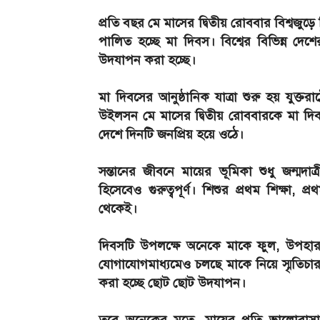
প্রতি বছর মে মাসের দ্বিতীয় রোববার বিশ্বজ
পালিত হচ্ছে মা দিবস। বিশ্বের বিভিন্ন দ
উদযাপন করা হচ্ছে।
মা দিবসের আনুষ্ঠানিক যাত্রা শুরু হয় যুক্তরা
উইলসন মে মাসের দ্বিতীয় রোববারকে মা দিবস 
দেশে দিনটি জনপ্রিয় হয়ে ওঠে।
সন্তানের জীবনে মায়ের ভূমিকা শুধু জন্মদা
হিসেবেও গুরুত্বপূর্ণ। শিশুর প্রথম শিক্ষা
থেকেই।
দিবসটি উপলক্ষে অনেকে মাকে ফুল, উপহার 
যোগাযোগমাধ্যমেও চলছে মাকে নিয়ে স্মৃতি
করা হচ্ছে ছোট ছোট উদযাপন।