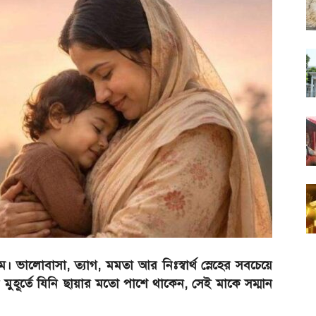
ভালোবাসা, ত্যাগ, মমতা আর নিঃস্বার্থ স্নেহের সবচেয়ে
ি মুহূর্তে যিনি ছায়ার মতো পাশে থাকেন, সেই মাকে সম্মান