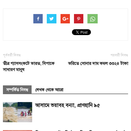
পূর্ববর্তী নিবন্ধ
পরবর্তী নিবন্ধ
তীব্র গ্যাসসংকটে ভারত, বিপাকে
ভরিতে সোনার দাম কমল ৩৩২৪ টাকা
সাধারণ মানুষ
সম্পর্কিত নিবন্ধ
লেখক থেকে আরো
আসামে ভয়াবহ বন্যা, প্রাণহানি ৯৫