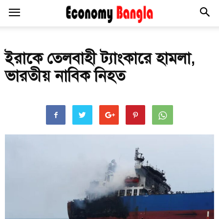
ইরাকে তেলবাহী ট্যাংকারে হামলা,
ভারতীয় নাবিক নিহত