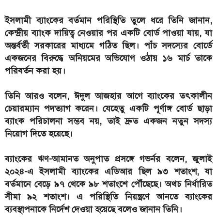
ইসলামী ব্যাংকের বর্তমান পরিস্থিতি তুলে ধরে তিনি জানান,
কেন্দ্রীয় ব্যাংক দায়িত্ব নেওয়ার পর একটি বোর্ড পাওয়া যায়, যা
অন্তর্বর্তী সরকারের মাধ্যমে গঠিত ছিল। পাঁচ সদস্যের বোর্ডে
একজনের বিরুদ্ধে অনিয়মের অভিযোগ ওঠায় ১৬ মার্চ তাকে
পরিবর্তন করা হয়।
তিনি আরও বলেন, ঈদুল আজহার আগে ব্যাংকের তৎকালীন
চেয়ারম্যান পদত্যাগ করেন। যেহেতু একটি পূর্ণাঙ্গ বোর্ড ছাড়া
ব্যাংক পরিচালনা সম্ভব নয়, তাই দ্রুত একজন নতুন সদস্য
নিয়োগ দিতে হয়েছে।
ব্যাংকের ঋণ-আমানত অনুপাত প্রসঙ্গে গভর্নর বলেন, জুলাই
২০২৪-এ ইসলামী ব্যাংকের এডিআর ছিল ৯৩ শতাংশ, যা
বর্তমানে বেড়ে ৯৭ থেকে ৯৮ শতাংশে পৌঁছেছে। অথচ নির্ধারিত
সীমা ৯২ শতাংশ। এ পরিস্থিতি নিয়ন্ত্রণে আনতে ব্যাংকের
ব্যবস্থাপনাকে নির্দেশ দেওয়া হয়েছে বলেও জানান তিনি।