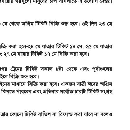
 ঈদযাত্রায় ঘরমুখো মানুষের চাপ সামলাতে এ উদ্যোগ নেওয়া
 মে থেকে অগ্রিম টিকিট বিক্রি শুরু হবে। ওই দিন ২৩ মে
্রি করা হবে-২৪ মে যাত্রার টিকিট ১৪ মে, ২৫ মে যাত্রার
 ২৭ মে যাত্রার টিকিট ১৭ মে বিক্রি করা হবে।
ঃনগর ট্রেনের টিকিট সকাল ৮টা থেকে এবং পূর্বাঞ্চলের
নে বিক্রি শুরু হবে।
ের মাধ্যমে বিক্রি করা হবে। একজন যাত্রী ঈদের অগ্রিম
 কিনতে পারবেন এবং প্রতিবার সর্বোচ্চ চারটি টিকিট সংগ্রহ
াত্রার কোনো টিকিট বাতিল বা রিফান্ড করা যাবে না বলেও