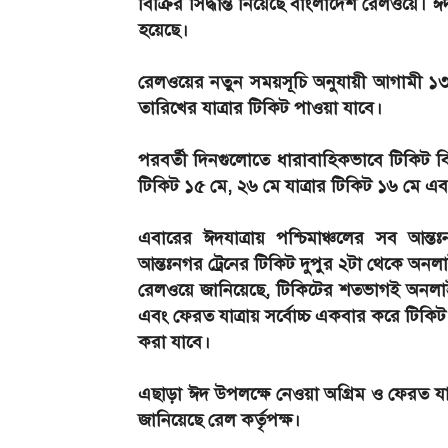
বিক্রির সিদ্ধান্ত নিয়েছে বাংলাদেশ রেলওয়ে।
হয়েছে।
রেলওয়ের নতুন সময়সূচি অনুযায়ী আগামী ১৩
তারিখের যাত্রার টিকিট পাওয়া যাবে।
পরবর্তী দিনগুলোতে ধারাবাহিকভাবে টিকিট বিক
টিকিট ১৫ মে, ২৬ মে যাত্রার টিকিট ১৬ মে এবং
এবারের ঈদযাত্রায় পশ্চিমাঞ্চলের সব আন্ত
আন্তঃনগর ট্রেনের টিকিট দুপুর ২টা থেকে অনলাই
রেলওয়ে জানিয়েছে, টিকিটের শতভাগই অনলাইন
এবং ফেরত যাত্রায় সর্বোচ্চ একবার করে টিকিট
করা যাবে।
এছাড়া ঈদ উপলক্ষে নেওয়া অগ্রিম ও ফেরত য
জানিয়েছে রেল কর্তৃপক্ষ।