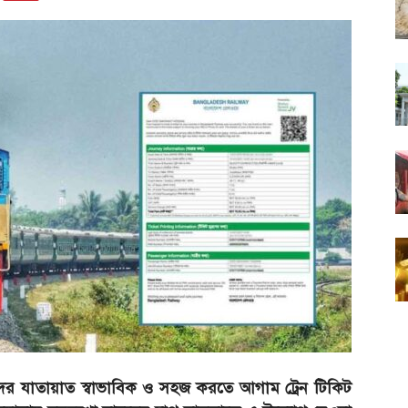
দের যাতায়াত স্বাভাবিক ও সহজ করতে আগাম ট্রেন টিকিট