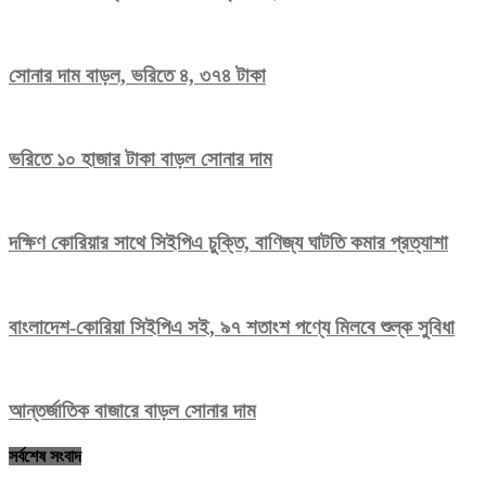
সোনার দাম বাড়ল, ভরিতে ৪, ৩৭৪ টাকা
ভরিতে ১০ হাজার টাকা বাড়ল সোনার দাম
দক্ষিণ কোরিয়ার সাথে সিইপিএ চুক্তি, বাণিজ্য ঘাটতি কমার প্রত্যাশা
বাংলাদেশ-কোরিয়া সিইপিএ সই, ৯৭ শতাংশ পণ্যে মিলবে শুল্ক সুবিধা
আন্তর্জাতিক বাজারে বাড়ল সোনার দাম
সর্বশেষ সংবাদ