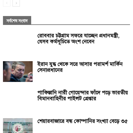
সর্বশেষ সংবাদ
রোববার চট্টগ্রাম সফরে যাচ্ছেন প্রধানমন্ত্রী,
যেসব কর্মসূচিতে অংশ নেবেন
ইরান যুদ্ধ থেকে সরে আসার পরামর্শ মার্কিন
সেনাপ্রধানের
পাকিস্তানি নারী গোয়েন্দার ফাঁদে পড়ে ভারতীয়
বিমানবাহিনীর পাইলট গ্রেপ্তার
শেয়ারবাজারে বন্ধ কোম্পানির সংখ্যা বেড়ে ৩৫