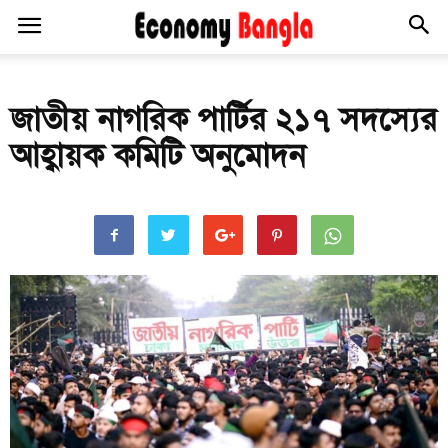
জাতীয় নাগরিক পার্টির ২১৭ সদস্যের
আহ্বায়ক কমিটি অনুমোদন