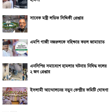
সাবেক মন্ত্রী লতিফ সিদ্দিকী গ্রেপ্তার
এমপি গাজী নজরুলকে বহিষ্কার করল জামায়াত
এনসিপির সমাবেশে হামলার ঘটনায় নিষিদ্ধ দলের
২ জন গ্রেপ্তার
ইসলামী আন্দোলনের নতুন কেন্দ্রীয় কমিটি ঘোষণা