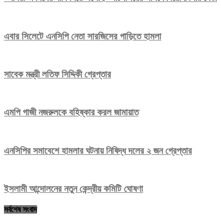
এবার সিলেটে এনসিপি নেতা সারজিসের গাড়িতে হামলা
সাবেক মন্ত্রী লতিফ সিদ্দিকী গ্রেপ্তার
এমপি গাজী নজরুলকে বহিষ্কার করল জামায়াত
এনসিপির সমাবেশে হামলার ঘটনায় নিষিদ্ধ দলের ২ জন গ্রেপ্তার
ইসলামী আন্দোলনের নতুন কেন্দ্রীয় কমিটি ঘোষণা
সর্বশেষ সংবাদ