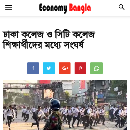
ঢাকা কলেজ ও সিটি কলেজ
শিক্ষার্থীদের মধ্যে সংঘর্ষ