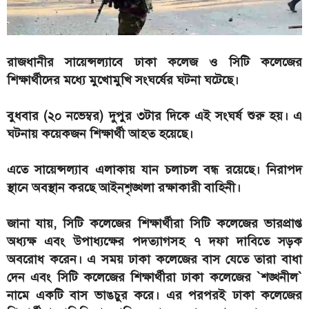
রাজধানীর সায়েন্সল্যাবে ঢাকা কলেজ ও সিটি কলেজের
শিক্ষার্থীদের মধ্যে মুখোমুখি সংঘর্ষের ঘটনা ঘটেছে।
বুধবার (২০ নভেম্বর) দুপুর ৩টার দিকে এই সংঘর্ষ শুরু হয়। এ
ঘটনায় কয়েকজন শিক্ষার্থী আহত হয়েছে।
এতে সায়েন্সল্যাব এলাকায় যান চলাচল বন্ধ রয়েছে। নিরাপদ
স্থানে অবস্থান করছে আইনশৃঙ্খলা রক্ষাকারী বাহিনী।
জানা যায়, সিটি কলেজের শিক্ষার্থীরা সিটি কলেজের ভারপ্রাপ্ত
অধ্যক্ষ এবং উপাধ্যক্ষের পদত্যাগসহ ৭ দফা দাবিতে সড়ক
অবরোধ করেন। এ সময় ঢাকা কলেজের বাস যেতে তারা বাধা
দেন এবং সিটি কলেজের শিক্ষার্থীরা ঢাকা কলেজের ‍‍`শঙ্খনীল‍‍`
নামে একটি বাস ভাঙচুর করে। এর পরপরই ঢাকা কলেজের