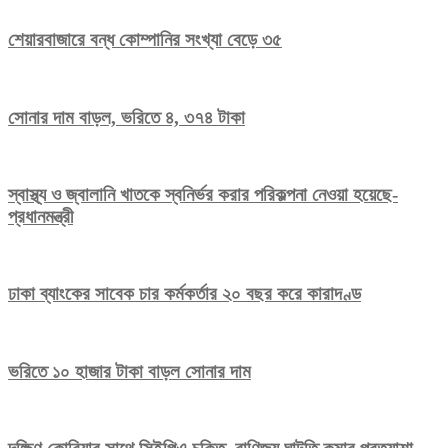
শেয়ারবাজারে বন্ধ কোম্পানির সংখ্যা বেড়ে ৩৫
সোনার দাম বাড়ল, ভরিতে ৪, ৩৭৪ টাকা
স্বাস্থ্য ও জ্বালানি খাতকে স্বনির্ভর করার পরিকল্পনা নেওয়া হয়েছে-
প্রধানমন্ত্রী
ঢাকা ব্যাংকের সাবেক চার কর্মকর্তার ২০ বছর করে কারাদণ্ড
ভরিতে ১০ হাজার টাকা বাড়ল সোনার দাম