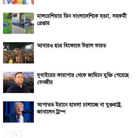
মালয়েশিয়ায় তিন বাংলাদেশিকে হত্যা, সহকর্মী
গ্রেপ্তার
আবারও ছাত্র বিক্ষোভে উত্তাল ভারত
দুবাইয়ের কারাগার থেকে জামিনে মুক্তি পেয়েছে
বেনজীর
আপাতত ইরানে হামলা চালাচ্ছে না যুক্তরাষ্ট্র,
জানালেন ট্রাম্প