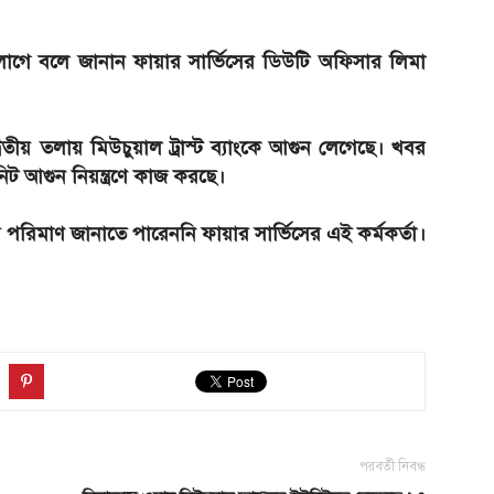
গে বলে জানান ফায়ার সার্ভিসের ডিউটি অফিসার লিমা
ীয় তলায় মিউচুয়াল ট্রাস্ট ব্যাংকে আগুন লেগেছে। খবর
নিট আগুন নিয়ন্ত্রণে কাজ করছে।
 পরিমাণ জানাতে পারেননি ফায়ার সার্ভিসের এই কর্মকর্তা।
পরবর্তী নিবন্ধ