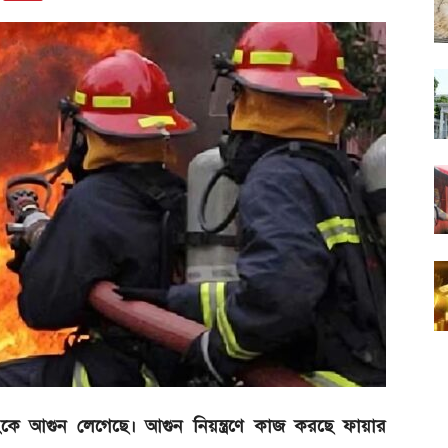
যাংকে আগুন লেগেছে। আগুন নিয়ন্ত্রণে কাজ করছে ফায়ার