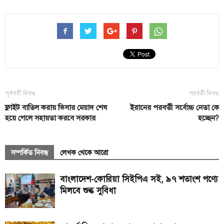
পূর্ববর্তী নিবন্ধ
পরবর্তী নিবন্ধ
ফ্লাইট বাতিল করায় ভিসার মেয়াদ শেষ
ইরানের পরবর্তী সর্বোচ্চ নেতা কে
হয়ে গেলে সহায়তা করবে সরকার
হচ্ছেন?
সম্পর্কিত নিবন্ধ
লেখক থেকে আরো
বাংলাদেশ-কোরিয়া সিইপিএ সই, ৯৭ শতাংশ পণ্যে
মিলবে শুল্ক সুবিধা