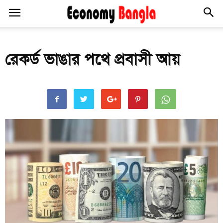
রেকর্ড ভাঙার পথে প্রবাসী আয়