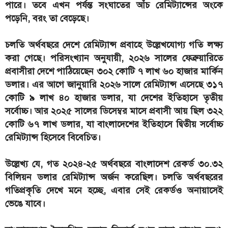
পারে। তবে এখন পর্যন্ত সংঘাতের আঁচ রেমিট্যান্সের অংকে
পড়েনি, বরং তা বেড়েছে।
চলতি অর্থবছরে দেশে রেমিট্যান্স প্রবাহে উল্লেখযোগ্য গতি লক্ষ্য
করা গেছে। পরিসংখ্যান অনুযায়ী, ২০২৬ সালের ফেব্রুয়ারিতে
প্রবাসীরা দেশে পাঠিয়েছেন ৩০২ কোটি ৭ লাখ ৬০ হাজার মার্কিন
ডলার। এর আগে জানুয়ারি ২০২৬ সালে রেমিট্যান্স এসেছে ৩১৭
কোটি ৯ লাখ ৪০ হাজার ডলার, যা দেশের ইতিহাসে তৃতীয়
সর্বোচ্চ। আর ২০২৫ সালের ডিসেম্বর মাসে প্রবাসী আয় ছিল ৩২২
কোটি ৬৭ লাখ ডলার, যা বাংলাদেশের ইতিহাসে দ্বিতীয় সর্বোচ্চ
রেমিট্যান্স হিসেবে বিবেচিত।
উল্লেখ্য যে, গত ২০২৪-২৫ অর্থবছরে বাংলাদেশ রেকর্ড ৩০.৩২
বিলিয়ন ডলার রেমিট্যান্স অর্জন করেছিল। চলতি অর্থবছরের
গতিপ্রকৃতি দেখে মনে হচ্ছে, এবার সেই রেকর্ডও অনায়াসেই
ভেঙে যাবে।