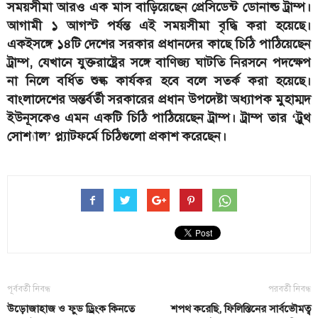
সময়সীমা আরও এক মাস বাড়িয়েছেন প্রেসিডেন্ট ডোনাল্ড ট্রাম্প।
আগামী ১ আগস্ট পর্যন্ত এই সময়সীমা বৃদ্ধি করা হয়েছে।
একইসঙ্গে ১৪টি দেশের সরকার প্রধানদের কাছে চিঠি পাঠিয়েছেন
ট্রাম্প, যেখানে যুক্তরাষ্ট্রের সঙ্গে বাণিজ্য ঘাটতি নিরসনে পদক্ষেপ
না নিলে বর্ধিত শুল্ক কার্যকর হবে বলে সতর্ক করা হয়েছে।
বাংলাদেশের অন্তর্বর্তী সরকারের প্রধান উপদেষ্টা অধ্যাপক মুহাম্মদ
ইউনূসকেও এমন একটি চিঠি পাঠিয়েছেন ট্রাম্প। ট্রাম্প তার ‘ট্রুথ
সোশ্যাল’ প্ল্যাটফর্মে চিঠিগুলো প্রকাশ করেছেন।
পূর্ববর্তী নিবন্ধ
পরবর্তী নিবন্ধ
উড়োজাহাজ ও ফুড ড্রিংক কিনতে
শপথ করেছি, ফিলিস্তিনের সার্বভৌমত্ব