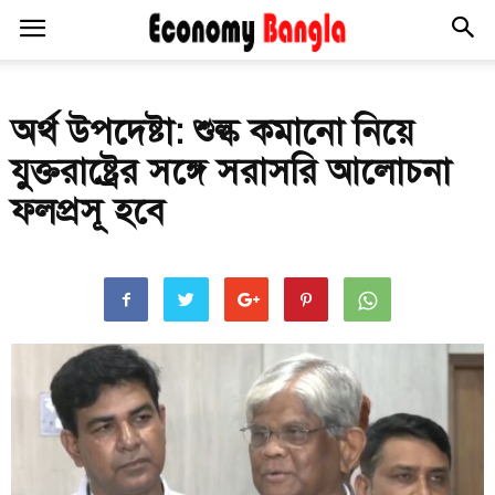
অর্থ উপদেষ্টা: শুল্ক কমানো নিয়ে
যুক্তরাষ্ট্রের সঙ্গে সরাসরি আলোচনা
ফলপ্রসূ হবে