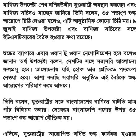
বাণিজ্য উপদেষ্টা শেখ বশিরউদ্দীন যুক্তরাষ্ট্রে অবস্থান করছেন এবং
বাণিজ্য সচিবও যাচ্ছেন জানিয়ে তিনি বলেন, ৩৫ শতাংশ শুল্ক
আরোপে চিঠি দেওয়া হলেও, এটি আনুষ্ঠানিক কোনো চিঠি নয়। ৯
জুলাই বাণিজ্য উপদেষ্টা এবং বাণিজ্য সচিবের সঙ্গে
ইউএসটিআরের বৈঠক হওয়ার কথা রয়েছে।
শুল্কের ব্যাপারে এবার ওয়ান টু ওয়ান নেগোসিয়েশন হবে বলেও
জানান অর্থ উপদেষ্টা বলেন, দেশটির সঙ্গে সরাসরি আলোচনা
ফলপ্রসূ হবে। আলোচনায় যাই হোক তার প্রেক্ষিতে পদক্ষেপ
নেওয়া হবে। আশা করছি সরাসরি অনুষ্ঠিত এই বৈঠকে শুল্ক
আরোপের পরিমাণ কমে আসবে।
তিনি বলেন, যুক্তরাষ্ট্রের সঙ্গে বাংলাদেশের বাণিজ্য ঘাটতি মাত্র
পাঁচ বিলিয়ন ডলার। সেক্ষেত্রে বাংলাদেশি পণ্যের উপর ৩৫
শতাংশ শুল্ক আরোপ যৌক্তিক নয়।
এদিকে, যুক্তরাষ্ট্রের আরোপিত বর্ধিত শুল্ক কার্যকর হওয়ার