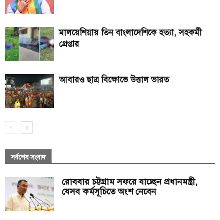
মালয়েশিয়ায় তিন বাংলাদেশিকে হত্যা, সহকর্মী
গ্রেপ্তার
আবারও ছাত্র বিক্ষোভে উত্তাল ভারত
সর্বশেষ সংবাদ
রোববার চট্টগ্রাম সফরে যাচ্ছেন প্রধানমন্ত্রী,
যেসব কর্মসূচিতে অংশ নেবেন