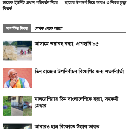
ঢামেক ইউনিট প্রধান পরিবর্তন নিয়ে
হামের উপসর্গ নিয়ে আরও ৩ শিশুর মৃত্যু
বিতর্ক
সম্পর্কিত নিবন্ধ
লেখক থেকে আরো
আসামে ভয়াবহ বন্যা, প্রাণহানি ৯৫
তিন রাজ্যের উপনির্বাচন বিজেপির জন্য সতর্কবার্তা
মালয়েশিয়ায় তিন বাংলাদেশিকে হত্যা, সহকর্মী
গ্রেপ্তার
আবারও ছাত্র বিক্ষোভে উত্তাল ভারত