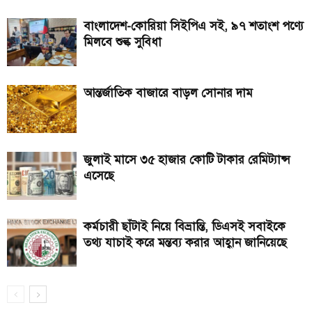
বাংলাদেশ-কোরিয়া সিইপিএ সই, ৯৭ শতাংশ পণ্যে
মিলবে শুল্ক সুবিধা
আন্তর্জাতিক বাজারে বাড়ল সোনার দাম
জুলাই মাসে ৩৫ হাজার কোটি টাকার রেমিট্যান্স
এসেছে
কর্মচারী ছাঁটাই নিয়ে বিভ্রান্তি, ডিএসই সবাইকে
তথ্য যাচাই করে মন্তব্য করার আহ্বান জানিয়েছে