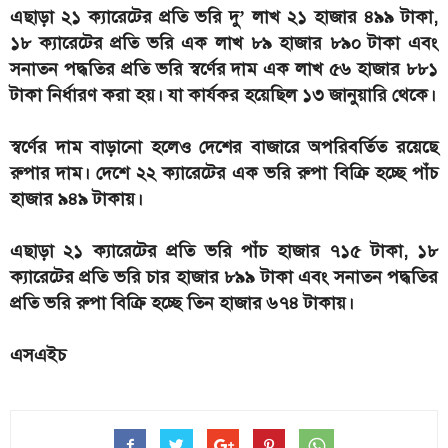
এছাড়া ২১ ক্যারেটের প্রতি ভরি দু’ লাখ ২১ হাজার ৪৯৯ টাকা,
১৮ ক্যারেটের প্রতি ভরি এক লাখ ৮৯ হাজার ৮৯০ টাকা এবং
সনাতন পদ্ধতির প্রতি ভরি স্বর্ণের দাম এক লাখ ৫৬ হাজার ৮৮১
টাকা নির্ধারণ করা হয়। যা কার্যকর হয়েছিল ১৩ জানুয়ারি থেকে।
স্বর্ণের দাম বাড়ানো হলেও দেশের বাজারে অপরিবর্তিত রয়েছে
রুপার দাম। দেশে ২২ ক্যারেটের এক ভরি রুপা বিক্রি হচ্ছে পাঁচ
হাজার ৯৪৯ টাকায়।
এছাড়া ২১ ক্যারেটের প্রতি ভরি পাঁচ হাজার ৭১৫ টাকা, ১৮
ক্যারেটের প্রতি ভরি চার হাজার ৮৯৯ টাকা এবং সনাতন পদ্ধতির
প্রতি ভরি রুপা বিক্রি হচ্ছে তিন হাজার ৬৭৪ টাকায়।
এসএইচ