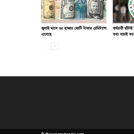
জুলাই মাসে ৩৫ হাজার কোটি টাকার রেমিট্যান্স
কর্মচারী ছাঁটাই
এসেছে
তথ্য যাচাই করে