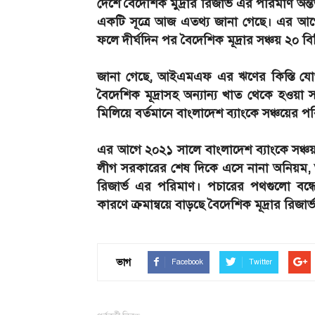
দেশে বৈদেশিক মুদ্রার রিজার্ভ এর পরিমাণ অন
একটি সূত্রে আজ এতথ্য জানা গেছে। এর আগ
ফলে দীর্ঘদিন পর বৈদেশিক মূদ্রার সঞ্চয় ২০ ব
জানা গেছে, আইএমএফ এর ঋণের কিস্তি যোগ
বৈদেশিক মূদ্রাসহ অন্যান্য খাত থেকে হওয়া 
মিলিয়ে বর্তমানে বাংলাদেশ ব্যাংকে সঞ্চয়ের 
এর আগে ২০২১ সালে বাংলাদেশ ব্যাংকে সঞ্
লীগ সরকারের শেষ দিকে এসে নানা অনিয়ম, 
রিজার্ভ এর পরিমাণ। পচারের পথগুলো বন্ধে
কারণে ক্রমান্বয়ে বাড়ছে বৈদেশিক মূদ্রার রিজার্
ভাগ
Facebook
Twitter