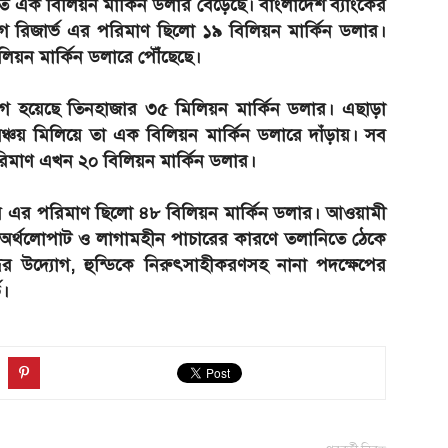
্তত এক বিলিয়ন মার্কিন ডলার বেড়েছে। বাংলাদেশ ব্যাংকের
ে রিজার্ভ এর পরিমাণ ছিলো ১৯ বিলিয়ন মার্কিন ডলার।
িলিয়ন মার্কিন ডলারে পৌঁছেছে।
 হয়েছে তিনহাজার ৩৫ মিলিয়ন মার্কিন ডলার। এছাড়া
সঞ্চয় মিলিয়ে তা এক বিলিয়ন মার্কিন ডলারে দাঁড়ায়। সব
পরিমাণ এখন ২০ বিলিয়ন মার্কিন ডলার।
চয় এর পরিমাণ ছিলো ৪৮ বিলিয়ন মার্কিন ডলার। আওয়ামী
অর্থলোপাট ও লাগামহীন পাচারের কারণে তলানিতে ঠেকে
র উদ্যোগ, হুন্ডিকে নিরুৎসাহীকরণসহ নানা পদক্ষেপের
ভ।