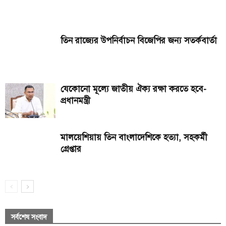
তিন রাজ্যের উপনির্বাচন বিজেপির জন্য সতর্কবার্তা
যেকোনো মূল্যে জাতীয় ঐক্য রক্ষা করতে হবে-
প্রধানমন্ত্রী
মালয়েশিয়ায় তিন বাংলাদেশিকে হত্যা, সহকর্মী
গ্রেপ্তার
সর্বশেষ সংবাদ