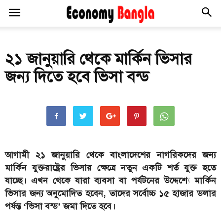
২১ জানুয়ারি থেকে মার্কিন ভিসার
জন্য দিতে হবে ভিসা বন্ড
আগামী ২১ জানুয়ারি থেকে বাংলাদেশের নাগরিকদের জন্য
মার্কিন যুক্তরাষ্ট্রের ভিসার ক্ষেত্রে নতুন একটি শর্ত যুক্ত হতে
যাচ্ছে। এখন থেকে যারা ব্যবসা বা পর্যটনের উদ্দেশ্যে মার্কিন
ভিসার জন্য অনুমোদিত হবেন, তাদের সর্বোচ্চ ১৫ হাজার ডলার
পর্যন্ত ‘ভিসা বন্ড’ জমা দিতে হবে।