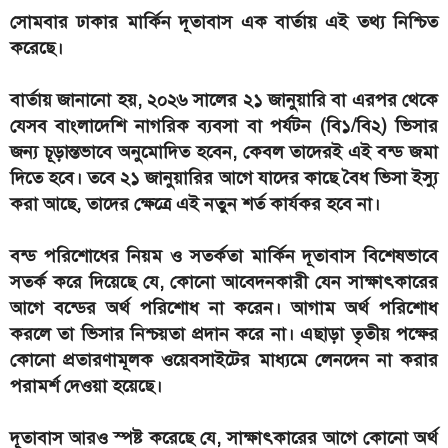
সোমবার ঢাকার মার্কিন দূতাবাস এক বার্তায় এই তথ্য নিশ্চিত
করেছে।
বার্তায় জানানো হয়, ২০২৬ সালের ২১ জানুয়ারি বা এরপর থেকে
যেসব বাংলাদেশি নাগরিক ব্যবসা বা পর্যটন (বি১/বি২) ভিসার
জন্য চূড়ান্তভাবে অনুমোদিত হবেন, কেবল তাদেরই এই বন্ড জমা
দিতে হবে। তবে ২১ জানুয়ারির আগে যাদের কাছে বৈধ ভিসা ইস্যু
করা আছে, তাদের ক্ষেত্রে এই নতুন শর্ত কার্যকর হবে না।
বন্ড পরিশোধের নিয়ম ও সতর্কতা মার্কিন দূতাবাস বিশেষভাবে
সতর্ক করে দিয়েছে যে, কোনো আবেদনকারী যেন সাক্ষাৎকারের
আগে বন্ডের অর্থ পরিশোধ না করেন। আগাম অর্থ পরিশোধ
করলে তা ভিসার নিশ্চয়তা প্রদান করে না। এছাড়া তৃতীয় পক্ষের
কোনো প্রতারণামূলক ওয়েবসাইটের মাধ্যমে লেনদেন না করার
পরামর্শ দেওয়া হয়েছে।
দূতাবাস আরও স্পষ্ট করেছে যে, সাক্ষাৎকারের আগে কোনো অর্থ