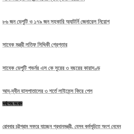
৮৬ জন ডেপুটি ও ১৭৯ জন সহকারি অ্যাটর্নি জেনারেল নিয়োগ
সাবেক মন্ত্রী লতিফ সিদ্দিকী গ্রেপ্তার
সাবেক ডেপুটি গভর্নর এস কে সুরের ৩ বছরের কারাদণ্ড
আদ্‌-দ্বীন হাসপাতালের ৩ শর্তে লাইসেন্স ফিরে পেল
সর্বশেষ সংবাদ
রোববার চট্টগ্রাম সফরে যাচ্ছেন প্রধানমন্ত্রী, যেসব কর্মসূচিতে অংশ নেবেন