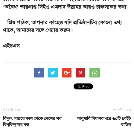
‘অবৈধ’ ভারপ্রাপ্ত সিইও এমদাদ উল্লাহর আরও চাঞ্চল্যকর তথ্য।
– প্রিয় পাঠক, আপনার কাছেও যদি প্রতিষ্ঠানটির কোনো তথ্য
থাকে, আমাদের সঙ্গে শেয়ার করুন।
এইচএস
পূর্ববর্তী নিবন্ধ
পরবর্তী নিবন্ধ
বিদ্যুৎ সাশ্রয়ে কাল থেকে দেশের সব
আবুধাবি বিমানবন্দরে ৬০টি ফ্লাইট
বিশ্ববিদ্যালয় বন্ধ
বাতিল