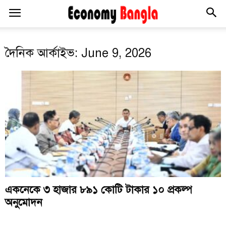
দৈনিক আর্কাইভ: June 9, 2026
একনেকে ৩ হাজার ৮৯১ কোটি টাকার ১০ প্রকল্প
অনুমোদন