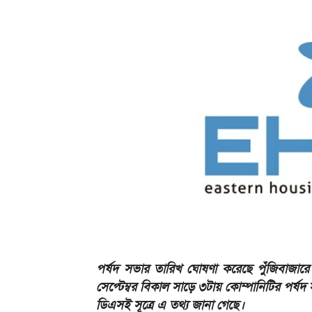
পর্ষদ সভার তারিখ ঘোষণা করেছে পুঁজিবাজারে 
সেপ্টেম্বর বিকাল সাড়ে ৩টায় কোম্পানিটির পর্ষদ 
ডিএসই সূত্রে এ তথ্য জানা গেছে।