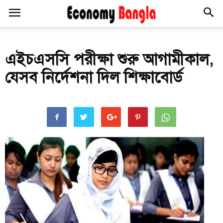
এইচএসসি পরীক্ষা শুরু আগামীকাল,
যেসব নির্দেশনা দিল শিক্ষাবোর্ড