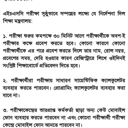
এইচএসসি পরীক্ষা সুষ্ঠুভাবে সম্পন্নের লক্ষ্যে যে নির্দেশনা দিল
শিক্ষা মন্ত্রণালয়:
১. পরীক্ষা শুরুর কমপক্ষে ৩০ মিনিট আগে পরীক্ষার্থীকে অবশ্যই
পরীক্ষার কক্ষে প্রবেশ করতে হবে। কোনো কারণে কোনো
পরীক্ষার্থীকে এর পরে প্রবেশ করতে দিলে তার নাম, রোল নম্বর,
প্রবেশের সময়, দেরি হওয়ার কারণ রেজিস্ট্রারে লিখে ওইদিনই
সংশ্লিষ্ট শিক্ষাবোর্ডে প্রতিবেদন দিতে হবে।
২. পরীক্ষার্থীরা পরীক্ষায় সাধারণ সায়েন্টিফিক ক্যালকুলেটর
ব্যবহার করতে পারবেন। প্রোগ্রামিং ক্যালকুলেটর ব্যবহার করা
যাবে না।
৩. পরীক্ষাকেন্দ্রের ভারপ্রাপ্ত কর্মকর্তা ছাড়া অন্য কেউ মোবাইল
ফোন ব্যবহার করতে পারবেন না এবং কোনো পরীক্ষার্থী পরীক্ষা
কেন্দ্রে মোবাইল ফোন আনতে পারবেন না।