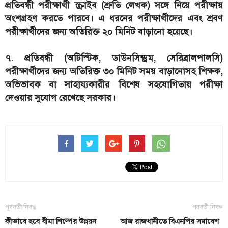
প্রতিবন্ধী পরীক্ষার্থী স্ক্রাইব (শ্রুতি লেখক) সঙ্গে নিয়ে পরীক্ষায়
অংশগ্রহণ করতে পারবে। এ ধরনের পরীক্ষার্থীদের এবং শ্রবণ
পরীক্ষার্থীদের জন্য অতিরিক্ত ২০ মিনিট বাড়ানো হয়েছে।
৭. প্রতিবন্ধী (অটিস্টিক, ডাউনসিন্ড্রম, সেরিব্রালপালসি)
পরীক্ষার্থীদের জন্য অতিরিক্ত ৩০ মিনিট সময় বাড়ানোসহ শিক্ষক,
অভিভাবক বা সাহায্যকারীর বিশেষ সহযোগিতায় পরীক্ষা
দেওয়ার সুযোগ রেখেছে সরকার।
পূর্ববর্তী নিবন্ধ
পরবর্তী নিবন্ধ
কীভাবে হবে বীমা শিল্পের উন্নয়ন
আজ রাজধানীতে বিএনপির সমাবেশ