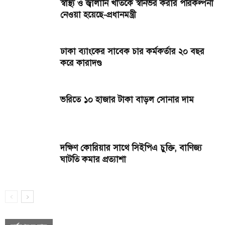
স্বাস্থ্য ও জ্বালানি খাতকে স্বনির্ভর করার পরিকল্পনা
নেওয়া হয়েছে-প্রধানমন্ত্রী
ঢাকা ব্যাংকের সাবেক চার কর্মকর্তার ২০ বছর
করে কারাদণ্ড
ভরিতে ১০ হাজার টাকা বাড়ল সোনার দাম
দক্ষিণ কোরিয়ার সাথে সিইপিএ চুক্তি, বাণিজ্য
ঘাটতি কমার প্রত্যাশা