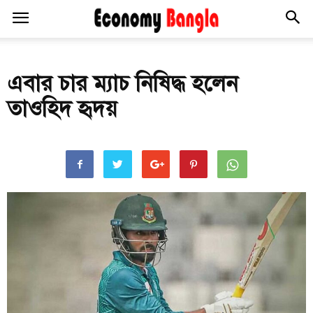
এবার চার ম্যাচ নিষিদ্ধ হলেন
তাওহিদ হৃদয়