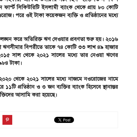
র্স্ট সিকিউরিটি ইসলামী ব্যাংক থেকে প্রায় ৮০ কোটি
রোজ। পরে ওই টাকা কয়েকজন ব্যক্তি ও প্রতিষ্ঠানের মধ্যে
্ঘন করে অতিরিক্ত ঋণ দেওয়ার প্রবণতা শুরু হয়। ২০১৬
কা ঋণসীমার বিপরীতে তাকে ৭৪ কোটি ৩৩ লাখ ৪৯ হাজার
০১৫ সাল থেকে ২০২১ সালের মধ্যে তার নেওয়া ঋণের
৯৮৪ টাকা।
 ২০২০ থেকে ২০২১ সালের মধ্যে নাজমে নওরোজের নামে
টি প্রতিষ্ঠান ও ৩ জন ব্যক্তির ব্যাংক হিসেবে স্থানান্তর
যক্তিদের আসামি করা হয়েছে।