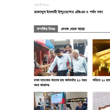
পূর্ববর্তী নিবন্ধ
তাকাফুল ইসলামী ইন্স্যুরেন্সের এজিএম ও পর্ষদ সভা
সম্পর্কিত নিবন্ধ
লেখক থেকে আরো
ঢাকা ব্যাংকের সাবেক চার কর্মকর্তার ২০ বছর
ভরিতে ১০ হাজ
করে কারাদণ্ড