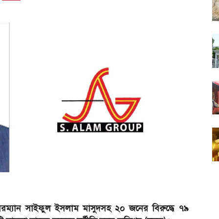
ারম্যান সাইফুল ইসলাম মাসুদসহ ২০ জনের বিরুদ্ধে ৭৯