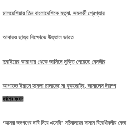
মালয়েশিয়ায় তিন বাংলাদেশিকে হত্যা, সহকর্মী গ্রেপ্তার
আবারও ছাত্র বিক্ষোভে উত্তাল ভারত
দুবাইয়ের কারাগার থেকে জামিনে মুক্তি পেয়েছে বেনজীর
আপাতত ইরানে হামলা চালাচ্ছে না যুক্তরাষ্ট্র, জানালেন ট্রাম্প
সর্বশেষ সংবাদ
‘আমরা জনগণের দাবি নিয়ে এসেছি’ সচিবালয়ের সামনে বিরোধীদলীয় নেতা