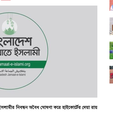
সলামীর নিবন্ধন অবৈধ ঘোষণা করে হাইকোর্টের দেয়া রায়