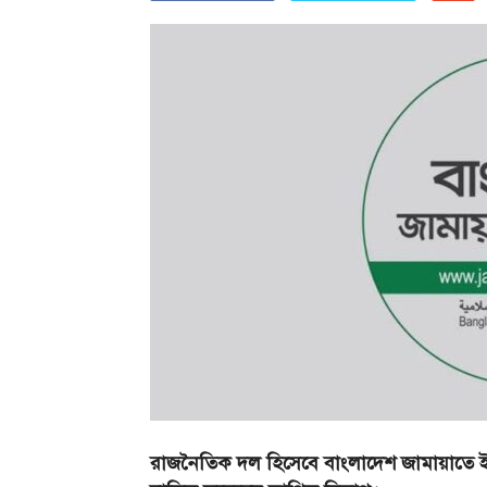
রাজনৈতিক দল হিসেবে বাংলাদেশ জামায়াতে ই