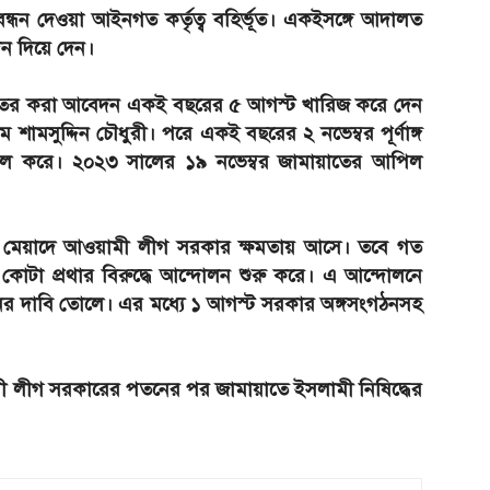
ন্ধন দেওয়া আইনগত কর্তৃত্ব বহির্ভূত। একইসঙ্গে আদালত
 দিয়ে দেন।
য়াতের করা আবেদন একই বছরের ৫ আগস্ট খারিজ করে দেন
ামসুদ্দিন চৌধুরী। পরে একই বছরের ২ নভেম্বর পূর্ণাঙ্গ
িল করে। ২০২৩ সালের ১৯ নভেম্বর জামায়াতের আপিল
্থ মেয়াদে আওয়ামী লীগ সরকার ক্ষমতায় আসে। তবে গত
 কোটা প্রথার বিরুদ্ধে আন্দোলন শুরু করে। এ আন্দোলনে
ের দাবি তোলে। এর মধ্যে ১ আগস্ট সরকার অঙ্গসংগঠনসহ
ী লীগ সরকারের পতনের পর জামায়াতে ইসলামী নিষিদ্ধের