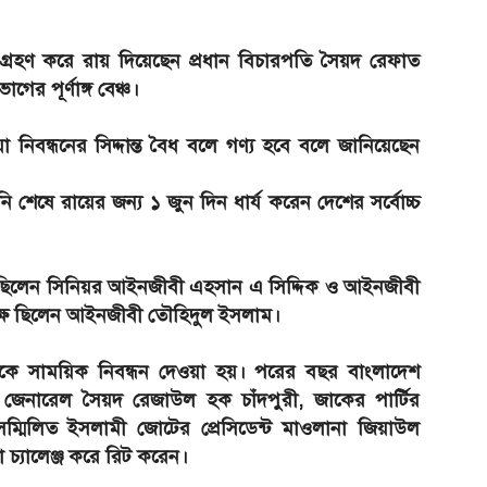
্রহণ করে রায় দিয়েছেন প্রধান বিচারপতি সৈয়দ রেফাত
র পূর্ণাঙ্গ বেঞ্চ।
নিবন্ধনের সিদ্দান্ত বৈধ বলে গণ্য হবে বলে জানিয়েছেন
ষে রায়ের জন্য ১ জুন দিন ধার্য করেন দেশের সর্বোচ্চ
 ছিলেন সিনিয়র আইনজীবী এহসান এ সিদ্দিক ও আইনজীবী
ক্ষে ছিলেন আইনজীবী তৌহিদুল ইসলাম।
কে সাময়িক নিবন্ধন দেওয়া হয়। পরের বছর বাংলাদেশ
জেনারেল সৈয়দ রেজাউল হক চাঁদপুরী, জাকের পার্টির
ম্মিলিত ইসলামী জোটের প্রেসিডেন্ট মাওলানা জিয়াউল
চ্যালেঞ্জ করে রিট করেন।