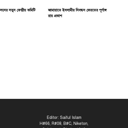
নের নতুন কেন্দ্রীয় কমিটি
জামায়াতে ইসলামীর নিবন্ধন ফেরতের পূর্ণাঙ্গ
রায় প্রকাশ
Editor: Saiful Islam
H#66, R#08, B#C, Niketon,