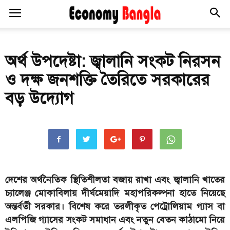
অর্থ উপদেষ্টা: জ্বালানি সংকট নিরসন
ও দক্ষ জনশক্তি তৈরিতে সরকারের
বড় উদ্যোগ
দেশের অর্থনৈতিক স্থিতিশীলতা বজায় রাখা এবং জ্বালানি খাতের
চ্যালেঞ্জ মোকাবিলায় দীর্ঘমেয়াদি মহাপরিকল্পনা হাতে নিয়েছে
অন্তর্বর্তী সরকার। বিশেষ করে তরলীকৃত পেট্রোলিয়াম গ্যাস বা
এলপিজি গ্যাসের সংকট সমাধান এবং নতুন বেতন কাঠামো নিয়ে