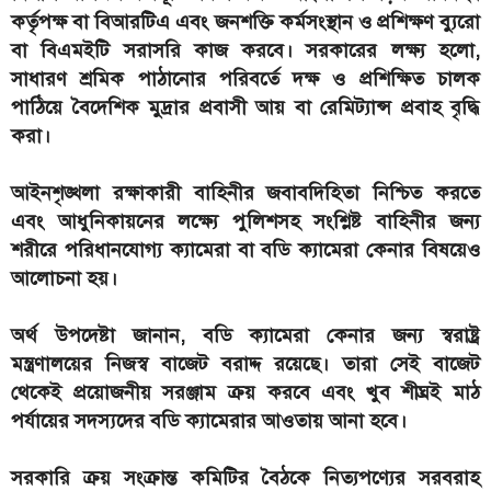
কর্তৃপক্ষ বা বিআরটিএ এবং জনশক্তি কর্মসংস্থান ও প্রশিক্ষণ ব্যুরো
বা বিএমইটি সরাসরি কাজ করবে। সরকারের লক্ষ্য হলো,
সাধারণ শ্রমিক পাঠানোর পরিবর্তে দক্ষ ও প্রশিক্ষিত চালক
পাঠিয়ে বৈদেশিক মুদ্রার প্রবাসী আয় বা রেমিট্যান্স প্রবাহ বৃদ্ধি
করা।
আইনশৃঙ্খলা রক্ষাকারী বাহিনীর জবাবদিহিতা নিশ্চিত করতে
এবং আধুনিকায়নের লক্ষ্যে পুলিশসহ সংশ্লিষ্ট বাহিনীর জন্য
শরীরে পরিধানযোগ্য ক্যামেরা বা বডি ক্যামেরা কেনার বিষয়েও
আলোচনা হয়।
অর্থ উপদেষ্টা জানান, বডি ক্যামেরা কেনার জন্য স্বরাষ্ট্র
মন্ত্রণালয়ের নিজস্ব বাজেট বরাদ্দ রয়েছে। তারা সেই বাজেট
থেকেই প্রয়োজনীয় সরঞ্জাম ক্রয় করবে এবং খুব শীঘ্রই মাঠ
পর্যায়ের সদস্যদের বডি ক্যামেরার আওতায় আনা হবে।
সরকারি ক্রয় সংক্রান্ত কমিটির বৈঠকে নিত্যপণ্যের সরবরাহ