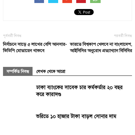
পূর্ববর্তী নিবন্ধ
পরবর্তী নিবন্ধ
নির্বাচনে সাড়ে ৫ লাখের বেশি আনসার-
ভারতে বিশ্বকাপ খেলবে না বাংলাদেশ,
ভিডিপি মোতায়েন থাকবে
আইসিসির অনুরোধ প্রত্যাখ্যান বিসিবির
সম্পর্কিত নিবন্ধ
লেখক থেকে আরো
ঢাকা ব্যাংকের সাবেক চার কর্মকর্তার ২০ বছর
করে কারাদণ্ড
ভরিতে ১০ হাজার টাকা বাড়ল সোনার দাম