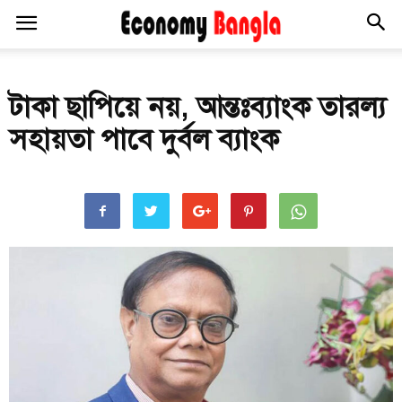
টাকা ছাপিয়ে নয়, আন্তঃব্যাংক তারল্য
সহায়তা পাবে দুর্বল ব্যাংক