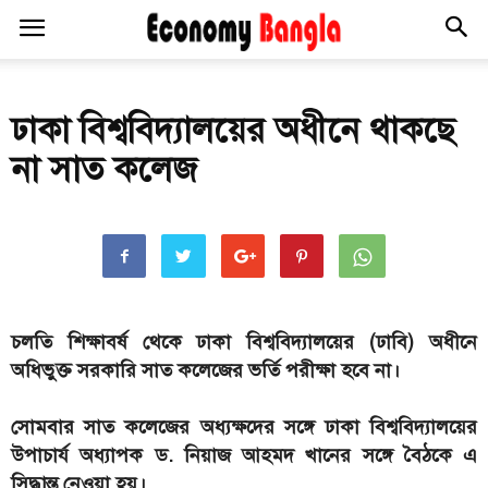
ঢাকা বিশ্ববিদ্যালয়ের অধীনে থাকছে
না সাত কলেজ
চলতি শিক্ষাবর্ষ থেকে ঢাকা বিশ্ববিদ্যালয়ের (ঢাবি) অধীনে
অধিভুক্ত সরকারি সাত কলেজের ভর্তি পরীক্ষা হবে না।
সোমবার সাত কলেজের অধ্যক্ষদের সঙ্গে ঢাকা বিশ্ববিদ্যালয়ের
উপাচার্য অধ্যাপক ড. নিয়াজ আহমদ খানের সঙ্গে বৈঠকে এ
সিদ্ধান্ত নেওয়া হয়।