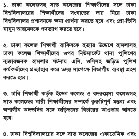
১. ঢাকা কলেজসহ সাত কলেজের শিক্ষার্থীদের সঙ্গে ঢাকা
বিশ্ববিদ্যালয়ের শিক্ষার্থীদের সংঘাতের দায় নিয়ে ঢাকা
বিশ্ববিদ্যালয় প্রশাসনকে ক্ষমা প্রার্থনা করতে হবে এবং প্রো-ভিসি
মামুন আহমেদকে পদত্যাগ করতে হবে।
২. ঢাকা কলেজ শিক্ষার্থী রাকিবকে হত্যার উদ্দেশে হামলাসহ
ঢাকা কলেজ শিক্ষার্থীদের ওপর নিউমার্কেট থানা পুলিশের
ন্যক্কারজনক হামলার ঘটনায় এসি, ওসিসহ জড়িত পুলিশ
কর্মকর্তাদের প্রত্যাহার করে তদন্ত সাপেক্ষে বিভাগীয় ব্যবস্থা গ্রহণ
করতে হবে।
৩. ঢাবি শিক্ষার্থী কর্তৃক ইডেন কলেজ ও বদরুন্নেসা কলেজসহ
সাত কলেজের নারী শিক্ষার্থীদের সম্পর্কে কুরুচিপূর্ণ মন্তব্য এবং
অশালীন অঙ্গভঙ্গির সঙ্গে জড়িতদের বিচারের আওতায় আনতে
হবে।
৪. ঢাকা বিশ্ববিদ্যালয়ের সঙ্গে সাত কলেজের একাডেমিক এবং