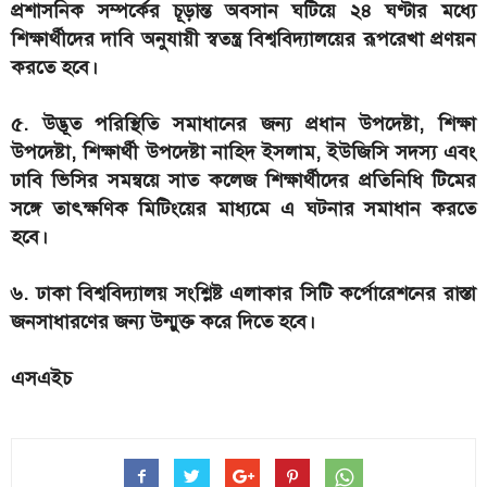
প্রশাসনিক সম্পর্কের চূড়ান্ত অবসান ঘটিয়ে ২৪ ঘণ্টার মধ্যে
শিক্ষার্থীদের দাবি অনুযায়ী স্বতন্ত্র বিশ্ববিদ্যালয়ের রূপরেখা প্রণয়ন
করতে হবে।
৫. উদ্ভূত পরিস্থিতি সমাধানের জন্য প্রধান উপদেষ্টা, শিক্ষা
উপদেষ্টা, শিক্ষার্থী উপদেষ্টা নাহিদ ইসলাম, ইউজিসি সদস্য এবং
ঢাবি ভিসির সমন্বয়ে সাত কলেজ শিক্ষার্থীদের প্রতিনিধি টিমের
সঙ্গে তাৎক্ষণিক মিটিংয়ের মাধ্যমে এ ঘটনার সমাধান করতে
হবে।
৬. ঢাকা বিশ্ববিদ্যালয় সংশ্লিষ্ট এলাকার সিটি কর্পোরেশনের রাস্তা
জনসাধারণের জন্য উন্মুক্ত করে দিতে হবে।
এসএইচ