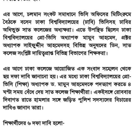
এর আগে, চলমান সংকট সমাধানে ভিসি অফিসের মিটিংরুমে
বৈঠকে বসেন ঢাকা বিশ্ববিদ্যালয়ের (ঢাবি) ভিসিসহ ঢাবির
অধিভুক্ত সাত কলেজের অধ্যক্ষরা। এতে উপস্থিত ছিলেন ঢাকা
বিশ্ববিদ্যালয়ের প্রো-ভিসি অধ্যাপক মামুন আহমেদ, প্রক্টর
অধ্যাপক সাইফুদ্দীন আহমেদসহ বিভিন্ন অনুষদের ডিন, সাত
কলেজ সংশ্লিষ্ট দায়িত্বপ্রাপ্ত বিভিন্ন বিভাগের শিক্ষকরা।
এর আগে ঢাকা কলেজে আয়োজিত এক সংবাদ সম্মেলন থেকে
ছয় দফা দাবি জানানো হয়। এর মধ্যে ঢাকা বিশ্ববিদ্যালয়ের প্রো-
ভিসি (শিক্ষা) অধ্যাপক ড. মামুন আহমেদকে পদত্যাগ করতে ৪
ঘণ্টা সময় বেঁধে দেয় সাত কলেজ শিক্ষার্থীরা। একইসঙ্গে রোববার
দিবাগত রাতে হামলার সঙ্গে জড়িত পুলিশ সদস্যদের বিচারের
দাবিও জানান তারা।
শিক্ষার্থীদের ৬ দফা দাবি হলো-