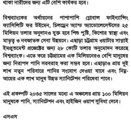
থাকা নারীদের জন্য এটি বেশি কার্যকর হবে।
বিশ্বব্যাংকের অর্থায়নের পাশাপাশি গ্লোবাল ফাইন্যান্সিং
ফ্যাসিলিটি ফর উইমেন, চিলড্রেন অ্যান্ড অ্যাডোলেসেন্টসের ২৫
মিলিয়ন ডলার অনুদানও যুক্ত হবে শিশু পুষ্টি, কিশোর স্বাস্থ্য এবং
মাতৃত্ব ও নবজাতক সেবা উন্নয়নে। এছাড়া চট্রগ্রাম ওয়াটার সাপ্লাই
ইমপ্রুভমেন্ট প্রজেক্টের জন্য ২৮ কোটি ডলার অনুমোদন করেছে
বিশ্বব্যাংক। এতে করে চট্টগ্রামের এক মিলিয়নেরও বেশি মানুষের
জন্য নিরাপদ পানি সরবরাহ করা সম্ভব হবে। এছাড়াও প্রায় দুই
লাখ নতুন পরিবারে পানির সংযোগ দেওয়া যাবে এবং নিম্ন-
আয়ের এক লাখ মানুষ উন্নত স্যানিটেশন পরিষেবা পাবে।
এই প্রকল্পটি ২০৩৫ সালের মধ্যে এ অঞ্চলের প্রায় ১০০ মিলিয়ন
মানুষকে পানি, স্যানিটেশন এবং হাইজিন ওয়াশ সুবিধা দেবে।
এসএস