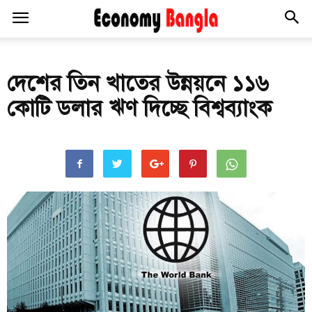
দেশের তিন খাতের উন্নয়নে ১১৬
কোটি ডলার ঋণ দিচ্ছে বিশ্বব্যাংক