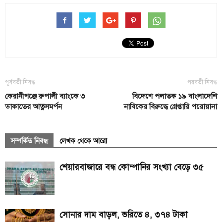
পূর্ববর্তী নিবন্ধ
পরবর্তী নিবন্ধ
কেরানীগঞ্জে রুপালী ব্যাংকে ৩
বিদেশে পলাতক ১৯ বাংলাদেশি
ডাকাতের আত্নসমর্পন
নাবিকের বিরুদ্ধে গ্রেপ্তারি পরোয়ানা
সম্পর্কিত নিবন্ধ
লেখক থেকে আরো
শেয়ারবাজারে বন্ধ কোম্পানির সংখ্যা বেড়ে ৩৫
সোনার দাম বাড়ল, ভরিতে ৪, ৩৭৪ টাকা