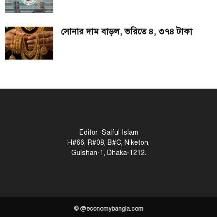
সোনার দাম বাড়ল, ভরিতে ৪, ৩৭৪ টাকা
Editor: Saiful Islam
H#66, R#08, B#C, Niketon,
Gulshan-1, Dhaka-1212.
© @economybangla.com