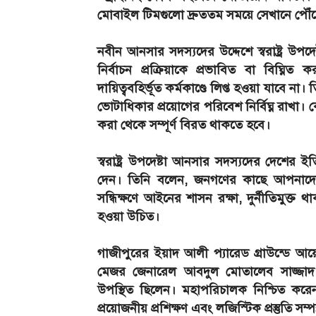
মোবাইল টিমগুলো দ্রুততম সময়ে সেখানে পৌঁছে 
নবীন আনসার সদস্যদের উদ্দেশে স্বরাষ্ট্র উপদে
নির্বাচন প্রক্রিয়াকে প্রভাবিত বা বিঘ
দায়িত্ববহির্ভূত কর্মকাণ্ডে লিপ্ত হওয়া যাবে ন
ভোটাধিকার প্রয়োগের পরিবেশ নির্বিঘ্ন রাখা। কো
করা থেকে সম্পূর্ণ বিরত থাকতে হবে।
স্বরাষ্ট্র উপদেষ্টা আনসার সদস্যদের দেশের
দেন। তিনি বলেন, জনগণের কাছে আপনাদে
সন্ধিক্ষণে আইনের শাসন রক্ষা, দুর্নীতিমুক
হওয়া উচিত।
গাজীপুরের ইয়াদ আলী প্যারেড গ্রাউন্ডে
মেজর জেনারেল আবদুল মোতালেব সাজ্জাদ ম
উপস্থিত ছিলেন। মহাপরিচালক নিশ্চিত করেন 
প্রয়োজনীয় প্রশিক্ষণ এবং লজিস্টিক প্রস্তুতি সম্