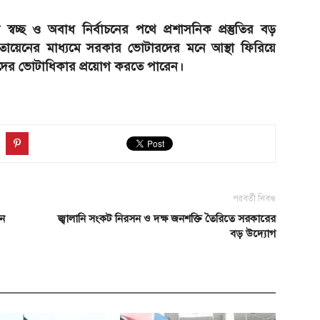
 স্বচ্ছ ও অবাধ নির্বাচনের পথে প্রশাসনিক প্রস্তুতির বড়
তায়েনের মাধ্যমে সরকার ভোটারদের মনে আস্থা ফিরিয়ে
 তাদের ভোটাধিকার প্রয়োগ করতে পারেন।
পরবর্তী নিবন্ধ
েন
জ্বালানি সংকট নিরসন ও দক্ষ জনশক্তি তৈরিতে সরকারের
বড় উদ্যোগ