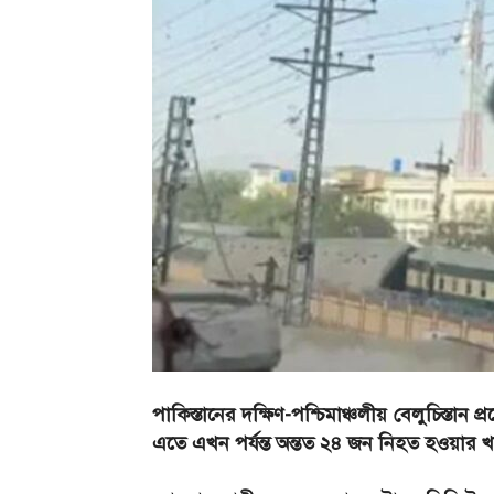
পাকিস্তানের দক্ষিণ-পশ্চিমাঞ্চলীয় বেলুচিস্তা
এতে এখন পর্যন্ত অন্তত ২৪ জন নিহত হওয়ার