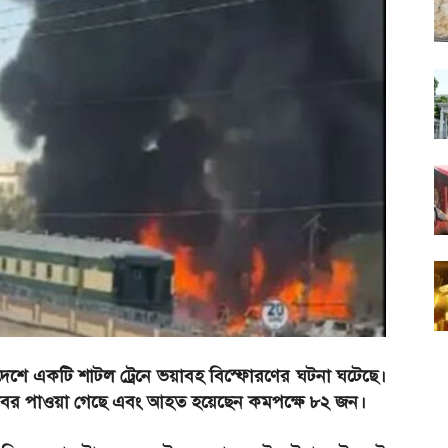
ন প্রদেশে একটি শাটল ট্রেনে ভয়াবহ বিস্ফোরণের ঘটনা ঘটেছে।
 খবর পাওয়া গেছে এবং আহত হয়েছেন কমপক্ষে ৮২ জন।