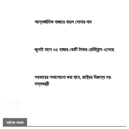
আন্তর্জাতিক বাজারে বাড়ল সোনার দাম
জুলাই মাসে ৩৫ হাজার কোটি টাকার রেমিট্যান্স এসেছে
সরকারের সমালোচনা করা যাবে, রাষ্ট্রের বিরুদ্ধে নয়-
তথ্যমন্ত্রী
সর্বশেষ সংবাদ