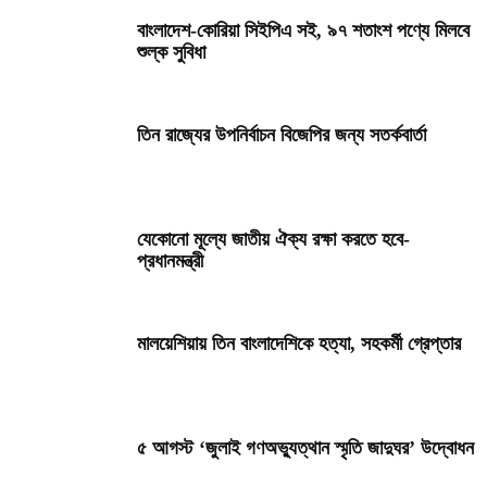
বাংলাদেশ-কোরিয়া সিইপিএ সই, ৯৭ শতাংশ পণ্যে মিলবে
শুল্ক সুবিধা
তিন রাজ্যের উপনির্বাচন বিজেপির জন্য সতর্কবার্তা
যেকোনো মূল্যে জাতীয় ঐক্য রক্ষা করতে হবে-
প্রধানমন্ত্রী
মালয়েশিয়ায় তিন বাংলাদেশিকে হত্যা, সহকর্মী গ্রেপ্তার
৫ আগস্ট ‘জুলাই গণঅভ্যুত্থান স্মৃতি জাদুঘর’ উদ্বোধন