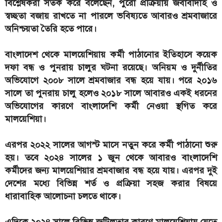
বিশ্লেষকরা সতর্ক করে বলেছেন, পুরো প্রক্রিয়ায় জবাবদিহি ও
স্বচ্ছতা বজায় রাখতে না পারলে ভবিষ্যতে আবারও শ্রমবাজারে
অনিশ্চয়তা তৈরি হতে পারে।
বাংলাদেশ থেকে মালয়েশিয়ায় কর্মী পাঠানোর ইতিহাসে কয়েক
দফা বন্ধ ও পুনরায় চালুর ঘটনা রয়েছে। অনিয়ম ও দুর্নীতির
অভিযোগে ২০০৮ সালে শ্রমবাজার বন্ধ হয়ে যায়। পরে ২০১৬
সালে তা পুনরায় চালু হলেও ২০১৮ সালে আবারও একই ধরনের
অভিযোগের কারণে বাংলাদেশি কর্মী নেওয়া স্থগিত করে
মালয়েশিয়া।
এরপর ২০২২ সালের আগস্ট মাসে নতুন করে কর্মী পাঠানো শুরু
হয়। তবে ২০২৪ সালের ১ জুন থেকে আবারও বাংলাদেশি
কর্মীদের জন্য মালয়েশিয়ার শ্রমবাজার বন্ধ হয়ে যায়। এরপর দুই
দেশের মধ্যে বিভিন্ন শর্ত ও প্রক্রিয়া সহজ করার বিষয়ে
ধারাবাহিক আলোচনা চলতে থাকে।