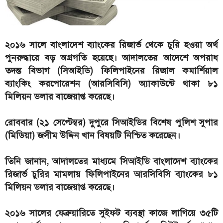
২০১৬ সালে বাংলাদেশ ব্যাংকের রিজার্ভ থেকে চুরি হওয়া অর্থ
পুনরুদ্ধারে বড় অগ্রগতি হয়েছে। আদালতের আদেশে অপরাধ
তদন্ত বিভাগ (সিআইডি) ফিলিপাইনের রিজাল কমার্শিয়াল
ব্যাংকিং করপোরেশন (আরসিবিসি) অ্যাকাউন্টে থাকা ৮১
মিলিয়ন ডলার বাজেয়াপ্ত করেছে।
রোববার (২১ সেপ্টেম্বর) দুপুরে সিআইডির বিশেষ পুলিশ সুপার
(মিডিয়া) জসীম উদ্দিন খান বিষয়টি নিশ্চিত করেছেন।
তিনি জানান, আদালতের মাধ্যমে সিআইডি বাংলাদেশ ব্যাংকের
রিজার্ভ চুরির মামলায় ফিলিপাইনের আরসিবিসি ব্যাংকের ৮১
মিলিয়ন ডলার বাজেয়াপ্ত করেছে।
২০১৬ সালের ফেব্রুয়ারিতে সুইফট ব্যবস্থা কাজে লাগিয়ে ৩৫টি