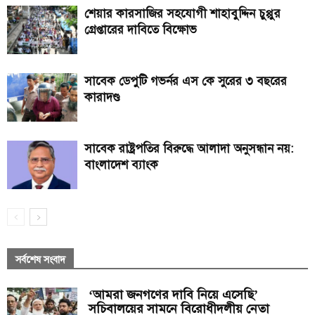
শেয়ার কারসাজির সহযোগী শাহাবুদ্দিন চুপ্পুর
গ্রেপ্তারের দাবিতে বিক্ষোভ
সাবেক ডেপুটি গভর্নর এস কে সুরের ৩ বছরের
কারাদণ্ড
সাবেক রাষ্ট্রপতির বিরুদ্ধে আলাদা অনুসন্ধান নয়:
বাংলাদেশ ব্যাংক
সর্বশেষ সংবাদ
‘আমরা জনগণের দাবি নিয়ে এসেছি’
সচিবালয়ের সামনে বিরোধীদলীয় নেতা