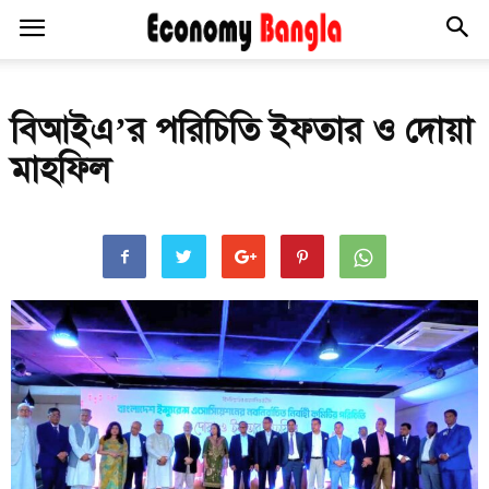
বিআইএ’র পরিচিতি ইফতার ও দোয়া
মাহফিল