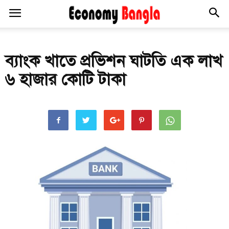
ব্যাংক খাতে প্রভিশন ঘাটতি এক লাখ
৬ হাজার কোটি টাকা