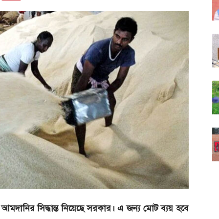
মদানির সিদ্ধান্ত নিয়েছে সরকার। এ জন্য মোট ব্যয় হবে