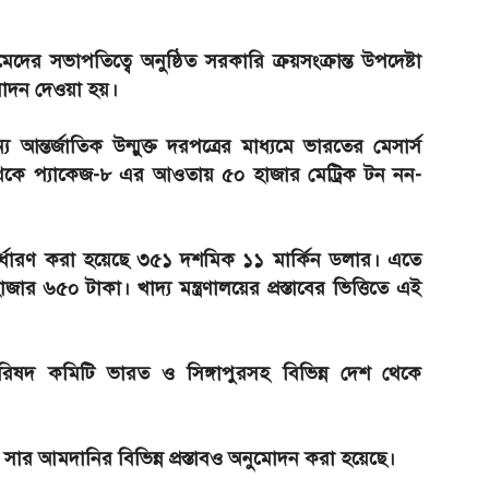
ের সভাপতিত্বে অনুষ্ঠিত সরকারি ক্রয়সংক্রান্ত উপদেষ্টা
ুমোদন দেওয়া হয়।
আন্তর্জাতিক উন্মুক্ত দরপত্রের মাধ্যমে ভারতের মেসার্স
াছ থেকে প্যাকেজ-৮ এর আওতায় ৫০ হাজার মেট্রিক টন নন-
ম নির্ধারণ করা হয়েছে ৩৫১ দশমিক ১১ মার্কিন ডলার। এতে
 ৬৫০ টাকা। খাদ্য মন্ত্রণালয়ের প্রস্তাবের ভিত্তিতে এই
পরিষদ কমিটি ভারত ও সিঙ্গাপুরসহ বিভিন্ন দেশ থেকে
র আমদানির বিভিন্ন প্রস্তাবও অনুমোদন করা হয়েছে।