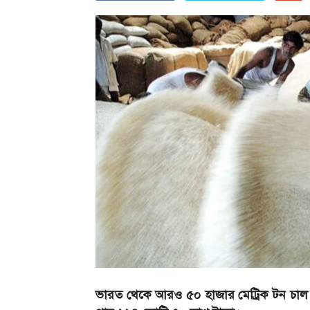
ভারত থেকে আরও ৫০ হাজার মেট্রিক টন চাল আ