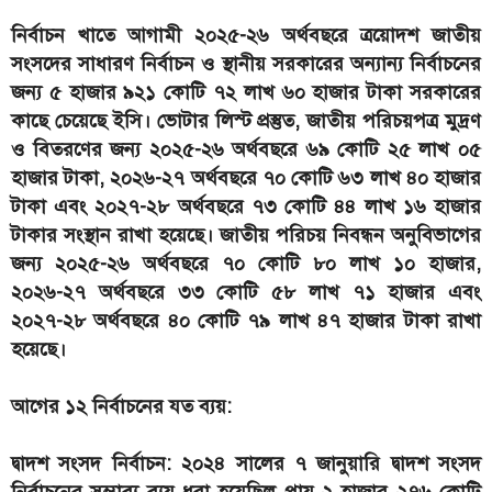
নির্বাচন খাতে আগামী ২০২৫-২৬ অর্থবছরে ত্রয়োদশ জাতীয়
সংসদের সাধারণ নির্বাচন ও স্থানীয় সরকারের অন্যান্য নির্বাচনের
জন্য ৫ হাজার ৯২১ কোটি ৭২ লাখ ৬০ হাজার টাকা সরকারের
কাছে চেয়েছে ইসি। ভোটার লিস্ট প্রস্তুত, জাতীয় পরিচয়পত্র মুদ্রণ
ও বিতরণের জন্য ২০২৫-২৬ অর্থবছরে ৬৯ কোটি ২৫ লাখ ০৫
হাজার টাকা, ২০২৬-২৭ অর্থবছরে ৭০ কোটি ৬৩ লাখ ৪০ হাজার
টাকা এবং ২০২৭-২৮ অর্থবছরে ৭৩ কোটি ৪৪ লাখ ১৬ হাজার
টাকার সংস্থান রাখা হয়েছে। জাতীয় পরিচয় নিবন্ধন অনুবিভাগের
জন্য ২০২৫-২৬ অর্থবছরে ৭০ কোটি ৮০ লাখ ১০ হাজার,
২০২৬-২৭ অর্থবছরে ৩৩ কোটি ৫৮ লাখ ৭১ হাজার এবং
২০২৭-২৮ অর্থবছরে ৪০ কোটি ৭৯ লাখ ৪৭ হাজার টাকা রাখা
হয়েছে।
আগের ১২ নির্বাচনের যত ব্যয়:
দ্বাদশ সংসদ নির্বাচন: ২০২৪ সালের ৭ জানুয়ারি দ্বাদশ সংসদ