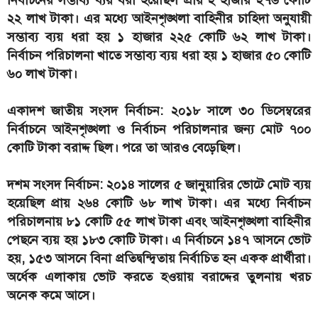
নির্বাচনের সম্ভাব্য ব্যয় ধরা হয়েছিল প্রায় ২ হাজার ২৭৬ কোটি
২২ লাখ টাকা। এর মধ্যে আইনশৃঙ্খলা বাহিনীর চাহিদা অনুযায়ী
সম্ভাব্য ব্যয় ধরা হয় ১ হাজার ২২৫ কোটি ৬২ লাখ টাকা।
নির্বাচন পরিচালনা খাতে সম্ভাব্য ব্যয় ধরা হয় ১ হাজার ৫০ কোটি
৬০ লাখ টাকা।
একাদশ জাতীয় সংসদ নির্বাচন: ২০১৮ সালে ৩০ ডিসেম্বরের
নির্বাচনে আইনশৃঙ্খলা ও নির্বাচন পরিচালনার জন্য মোট ৭০০
কোটি টাকা বরাদ্দ ছিল। পরে তা আরও বেড়েছিল।
দশম সংসদ নির্বাচন: ২০১৪ সালের ৫ জানুয়ারির ভোটে মোট ব্যয়
হয়েছিল প্রায় ২৬৪ কোটি ৬৮ লাখ টাকা। এর মধ্যে নির্বাচন
পরিচালনায় ৮১ কোটি ৫৫ লাখ টাকা এবং আইনশৃঙ্খলা বাহিনীর
পেছনে ব্যয় হয় ১৮৩ কোটি টাকা। এ নির্বাচনে ১৪৭ আসনে ভোট
হয়, ১৫৩ আসনে বিনা প্রতিদ্বন্দ্বিতায় নির্বাচিত হন একক প্রার্থীরা।
অর্ধেক এলাকায় ভোট করতে হওয়ায় বরাদ্দের তুলনায় খরচ
অনেক কমে আসে।