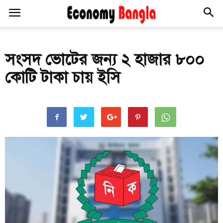
সংসদ ভোটের জন্য ২ হাজার ৮০০
কোটি টাকা চায় ইসি