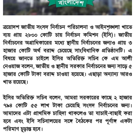
ত্রয়োদশ জাতীয় সংসদ নির্বাচন পরিচালনা ও আইনশৃঙ্খলা খাতে
ব্যয় প্রায় ২৮০০ কোটি চায় নির্বাচন কমিশন (ইসি)। জাতীয়
নির্বাচনের অগ্রাধিকারের মধ্যে স্থানীয় নির্বাচনের জন্যও প্রায় ৩
হাজার কোটি অর্থ বরাদ্দ চেয়েছে সাংবিধানিক প্রতিষ্ঠানটি। এ
বিষয়ে জানতে চাইলে ইসির অতিরিক্ত সচিব কে এম আলী
নেওয়াজ বলেন, জাতীয় ও স্থানীয় সরকার নির্বাচনের জন্য সাড়ে ৫
হাজার কোটি টাকা বরাদ্দ চাওয়া হয়েছে। এছাড়া অন্যান্য আরও
খাত রয়েছে।
ইসির অতিরিক্ত সচিব বলেন, আমরা সরকারের কাছে ২ হাজার
৭৯৪ কোটি ৫৫ লাখ টাকা চেয়েছি সংসদ নির্বাচনের জন্য।
আমাদের এটা প্রাথমিক চাহিদা থাকলেও তা যাচাই-বাছাই করা
হবে এবং ইসি সচিবালয়ের সঙ্গে বৈঠকের পর পূর্ণাঙ্গ একটা
পরিমাণ চূড়ান্ত হবে।