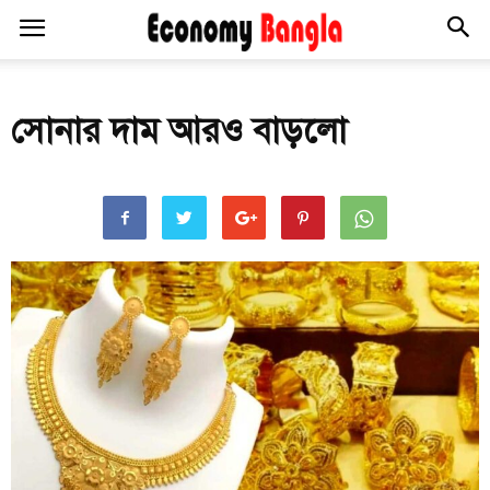
সোনার দাম আরও বাড়লো