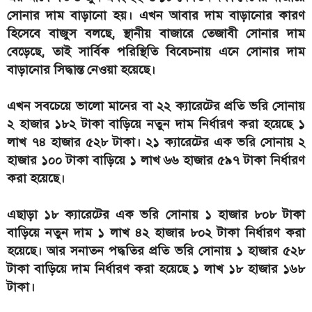
সোনার দাম বাড়ানো হয়। এখন আবার দাম বাড়ানোর কারণ
হিসেবে বাজুস বলছে, স্থানীয় বাজারে তেজাবী সোনার দাম
বেড়েছে, তাই সার্বিক পরিস্থিতি বিবেচনায় এনে সোনার দাম
বাড়ানোর সিদ্ধান্ত নেওয়া হয়েছে।
এখন সবচেয়ে ভালো মানের বা ২২ ক্যারেটের প্রতি ভরি সোনায়
২ হাজার ১৮২ টাকা বাড়িয়ে নতুন দাম নির্ধারণ করা হয়েছে ১
লাখ ৭৪ হাজার ৫২৮ টাকা। ২১ ক্যারেটের এক ভরি সোনায় ২
হাজার ১০০ টাকা বাড়িয়ে ১ লাখ ৬৬ হাজার ৫৯৭ টাকা নির্ধারণ
করা হয়েছে।
এছাড়া ১৮ ক্যারেটের এক ভরি সোনায় ১ হাজার ৮০৮ টাকা
বাড়িয়ে নতুন দাম ১ লাখ ৪২ হাজার ৮০২ টাকা নির্ধারণ করা
হয়েছে। আর সনাতন পদ্ধতির প্রতি ভরি সোনায় ১ হাজার ৫২৮
টাকা বাড়িয়ে দাম নির্ধারণ করা হয়েছে ১ লাখ ১৮ হাজার ১৬৮
টাকা।