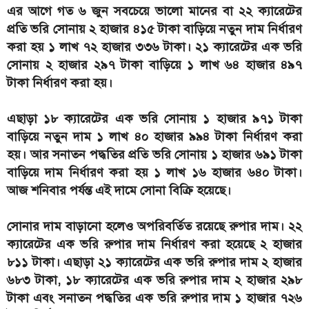
এর আগে গত ৬ জুন সবচেয়ে ভালো মানের বা ২২ ক্যারেটের
প্রতি ভরি সোনায় ২ হাজার ৪১৫ টাকা বাড়িয়ে নতুন দাম নির্ধারণ
করা হয় ১ লাখ ৭২ হাজার ৩৩৬ টাকা। ২১ ক্যারেটের এক ভরি
সোনায় ২ হাজার ২৯৭ টাকা বাড়িয়ে ১ লাখ ৬৪ হাজার ৪৯৭
টাকা নির্ধারণ করা হয়।
এছাড়া ১৮ ক্যারেটের এক ভরি সোনায় ১ হাজার ৯৭১ টাকা
বাড়িয়ে নতুন দাম ১ লাখ ৪০ হাজার ৯৯৪ টাকা নির্ধারণ করা
হয়। আর সনাতন পদ্ধতির প্রতি ভরি সোনায় ১ হাজার ৬৯১ টাকা
বাড়িয়ে দাম নির্ধারণ করা হয় ১ লাখ ১৬ হাজার ৬৪০ টাকা।
আজ শনিবার পর্যন্ত এই দামে সোনা বিক্রি হয়েছে।
সোনার দাম বাড়ানো হলেও অপরিবর্তিত রয়েছে রুপার দাম। ২২
ক্যারেটের এক ভরি রুপার দাম নির্ধারণ করা হয়েছে ২ হাজার
৮১১ টাকা। এছাড়া ২১ ক্যারেটের এক ভরি রুপার দাম ২ হাজার
৬৮৩ টাকা, ১৮ ক্যারেটের এক ভরি রুপার দাম ২ হাজার ২৯৮
টাকা এবং সনাতন পদ্ধতির এক ভরি রুপার দাম ১ হাজার ৭২৬