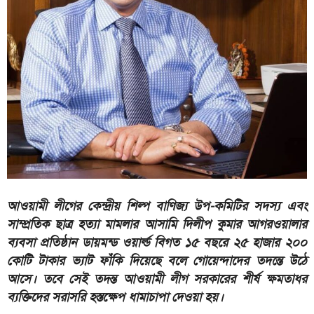
আওয়ামী লীগের কেন্দ্রীয় শিল্প বাণিজ্য উপ-কমিটির সদস্য এবং
সাম্প্রতিক ছাত্র হত্যা মামলার আসামি দিলীপ কুমার আগরওয়ালার
ব্যবসা প্রতিষ্ঠান ডায়মন্ড ওয়ার্ল্ড বিগত ১৫ বছরে ২৫ হাজার ২০০
কোটি টাকার ভ্যাট ফাঁকি দিয়েছে বলে গোয়েন্দাদের তদন্তে উঠে
আসে। তবে সেই তদন্ত আওয়ামী লীগ সরকারের শীর্ষ ক্ষমতাধর
ব্যক্তিদের সরাসরি হস্তক্ষেপ ধামাচাপা দেওয়া হয়।