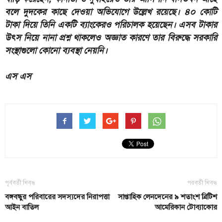
বলে দুদকের কাছে দেওয়া অভিযোগে উল্লেখ রয়েছে। ৪০ কোটি
টাকা দিয়ে তিনি একটি ব্যাংকেরও পরিচালক হয়েছেন। এসব টাকার
উৎস নিয়ে নানা প্রশ্ন থাকলেও অজ্ঞাত কারণে তার বিরুদ্ধে সরকারি
সংস্থাগুলো কোনো ব্যবস্থা নেয়নি।
এস এস
পূর্ববর্তী নিবন্ধ
পরবর্তী নিবন্ধ
বঙ্গবন্ধুর পরিবারের সদস্যদের নিরাপত্তা
সাপ্তাহিক লেনদেনের ৯ শতাংশ ব্রিটিশ
আইন বাতিল
আমেরিকান টোব্যাকোর