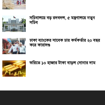
সচিবালয়ে বড় রদবদল, ৫ মন্ত্রণালয়ে নতুন
সচিব
ঢাকা ব্যাংকের সাবেক চার কর্মকর্তার ২০ বছর
করে কারাদণ্ড
ভরিতে ১০ হাজার টাকা বাড়ল সোনার দাম