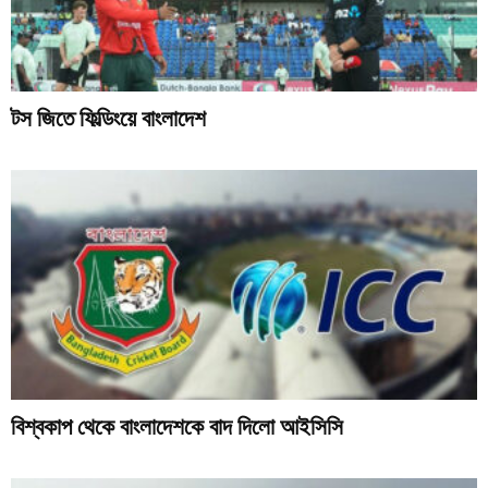
টস জিতে ফিল্ডিংয়ে বাংলাদেশ
বিশ্বকাপ থেকে বাংলাদেশকে বাদ দিলো আইসিসি