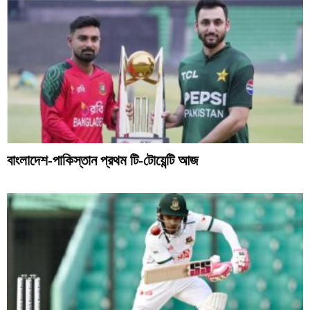
বাংলাদেশ-পাকিস্তান প্রথম টি-টোয়েন্টি আজ