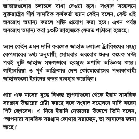
জাহাজগুলোর চলাচলে বাধা দেওয়া হবে। সংবাদ সম্মেলনে
যুক্তরাষ্ট্রের শীর্ষ সামরিক কর্মকর্তা ড্যান কেইন বলেন, কেউ এই
অবরোধ অমান্য করলে শক্তি প্রয়োগ করা হবে। এখন পর্যন্ত
অবরোধ অমান্য করা ১৩টি জাহাজকে ফেরত পাঠানো হয়েছে।
ড্যান কেইন এমন দাবি করলেও জাহাজ চলাচল ট্র্যাকিংয়ের সংস্থা
কেপলারের তথ্য অনুযায়ী, সোমবার অবরোধ শুরুর কয়েক ঘণ্টা
পরই দুটি জাহাজ সফলভাবে হরমুজ প্রণালি অতিক্রম করে।
লাইবেরিয়া ও পূর্ব আফ্রিকার দেশ কোমোরোসের পতাকাবাহী
জাহাজগুলো ইরানের বন্দর ব্যবহার করেছিল।
প্রায় এক মাসের যুদ্ধে বিধ্বস্ত স্থাপনাগুলো থেকে ইরান সামরিক
সরঞ্জাম উদ্ধারের চেষ্টা করছে বলে সংবাদ সম্মেলনে দাবি করেন
পিট হেগসেথ। এ নিয়ে ইরানি নেতাদের উদ্দেশে তিনি বলেন,
‘আপনারা সামরিক সরঞ্জাম কোথায় সরাচ্ছেন, তা আমাদের জানা
আছে।’