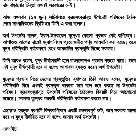
দাম বাড়ানোর চিন্তা এখনই সরকারের নেই।
আজ মঙ্গলবার (১৭ জুন) সচিবালয়ে ক্রয়সংক্রান্ত উপদেষ্টা পরিষদের বৈঠক
শেষে সাংবাদিকদের ব্রিফিংয়ে তিনি এ কথা বলেন।
অর্থ উপদেষ্টা বলেন, ইরান-ইসরায়েল যুদ্ধের কোনো প্রভাব নেই বাণিজ্যে।
আপাতত আগের দামেই জ্বালানিসহ প্রয়োজনীয় পণ্য আমদানি করা হচ্ছে; তবে
যুদ্ধ পরিস্থিতি পর্যবেক্ষণে রেখে আমদানির প্রস্তুতি নিচ্ছে সরকার।
তিনি আরও বলেন, যুদ্ধ দীর্ঘমেয়াদী হলে বাংলাদেশেও প্রভাব পড়তে পারে। তবে
এই যুদ্ধ দীর্ঘস্থায়ী হবে না বলেও আশাবাদ ব্যক্ত করেন অর্থ উপদেষ্টা।
যুদ্ধের প্রভাব নিয়ে দেশের প্রস্তুতির ব্যাপারে তিনি আরও বলেন, যুদ্ধের
পরিস্থিতি নিয়ে এখনই প্রস্তুত থাকতে হবে বলে মনে করছে না উপদেষ্টা
পরিষদ। ক্রয়সংক্রান্ত উপদেষ্টা পরিষদের বৈঠকেও বিষয়টি নিয়ে আলোচনা
হয়েছে। সরকার যুদ্ধের পরবর্তী পরিস্থিতি পর্যবেক্ষণ করতে চায়।
এছাড়াও হরমুজ প্রণালী বিশ্ববাণিজ্যে একটি গুরুত্বপূর্ণ রুট, তবে সরকার আশা
করে এ যুদ্ধ দীর্ঘায়িত হবে না বলেও জানান অর্থ উপদেষ্টা।
এসএইচ