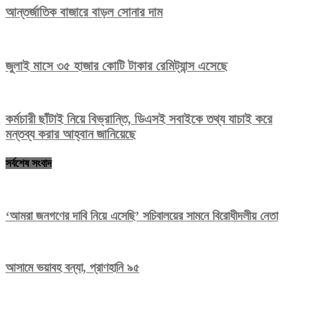
আন্তর্জাতিক বাজারে বাড়ল সোনার দাম
জুলাই মাসে ৩৫ হাজার কোটি টাকার রেমিট্যান্স এসেছে
কর্মচারী ছাঁটাই নিয়ে বিভ্রান্তি, ডিএসই সবাইকে তথ্য যাচাই করে
মন্তব্য করার আহ্বান জানিয়েছে
সর্বশেষ সংবাদ
‘আমরা জনগণের দাবি নিয়ে এসেছি’ সচিবালয়ের সামনে বিরোধীদলীয় নেতা
আসামে ভয়াবহ বন্যা, প্রাণহানি ৯৫