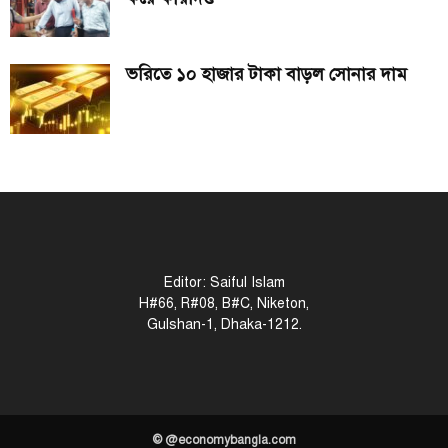
ভরিতে ১০ হাজার টাকা বাড়ল সোনার দাম
Editor: Saiful Islam
H#66, R#08, B#C, Niketon,
Gulshan-1, Dhaka-1212.
© @economybangla.com