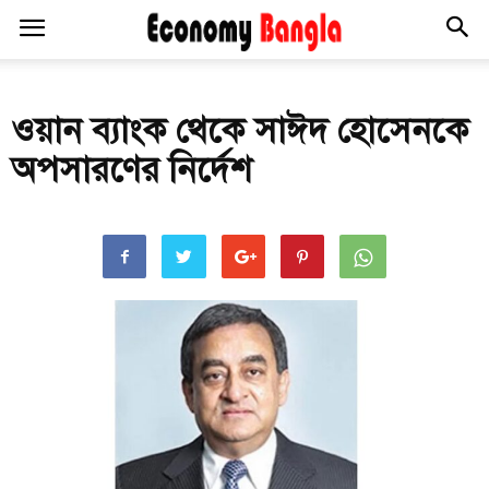
ওয়ান ব্যাংক থেকে সাঈদ হোসেনকে
অপসারণের নির্দেশ