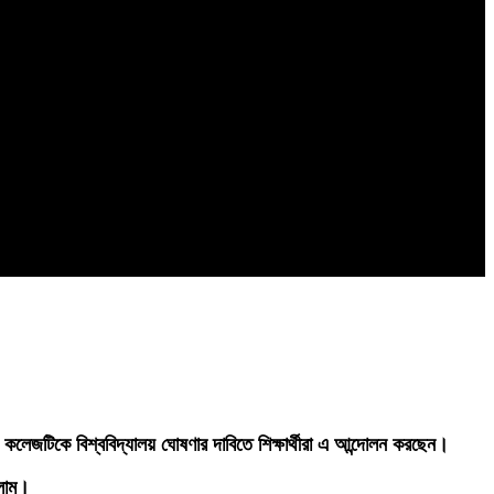
 কলেজটিকে বিশ্ববিদ্যালয় ঘোষণার দাবিতে শিক্ষার্থীরা এ আন্দোলন করছেন।
সলাম।