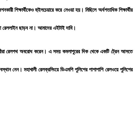
ী শিক্ষার্থীকেও হুইলচেয়ারে করে নেওয়া হয়। মিছিলে অর্ধশতাধিক শিক্ষার্থীর
 আমরা রেললাইন ছাড়ব না। আমাদের এইটাই দাবি।
োলনকারীরা রেলপথ অবরোধ করেন। এ সময় কমলাপুরের দিক থেকে একটি ট্রেন আসতে
বস্থান নেন। মহাখালী রেলক্রসিংয়ে ডিএমপি পুলিশের পাশাপাশি রেলওয়ে পুলিশের